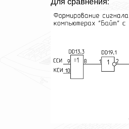
Для сравнения: