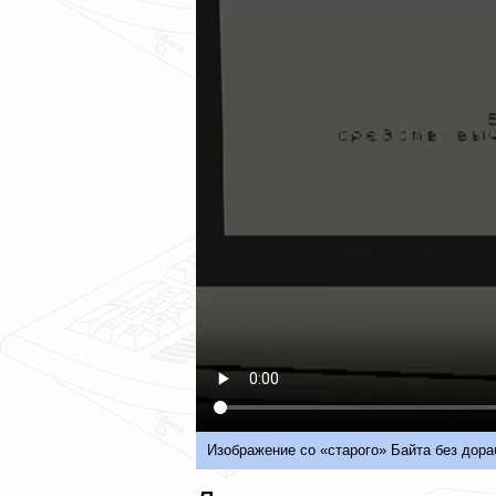
Изображение со «старого» Байта без дора