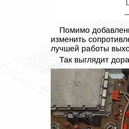
Помимо добавлени
изменить сопротивл
лучшей работы выход
Так выглядит дор