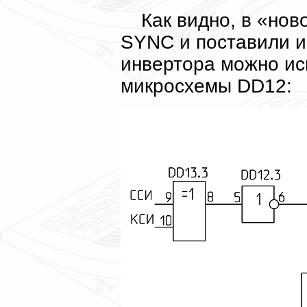
Как видно, в «нов
SYNC и поставили и
инвертора можно ис
микросхемы DD12: