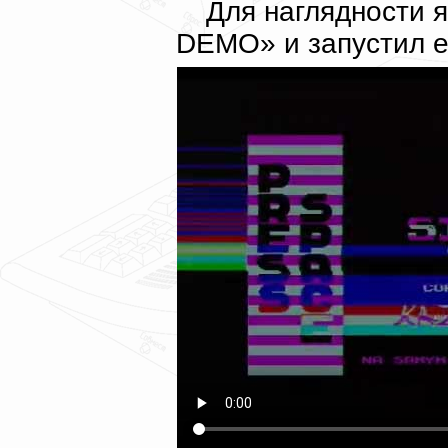
Для наглядности я
DEMO» и запустил е