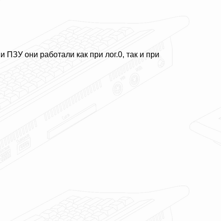
ПЗУ они работали как при лог.0, так и при