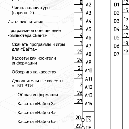
Чистка клавиатуры
(вариант 2)
Источник питания
Программное обеспечение
компьютера «Байт»
Скачать программы и игры
для «Байта»
Кассеты как носители
информации
Обзор игр на кассетах
Дополнительные кассеты
от БП ВТИ
Общая информация
Кассета «Набор 2»
Кассета «Набор 4»
Кассета «Набор 6»