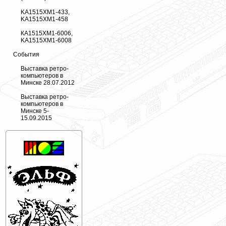
KA1515XM1-433,
KA1515XM1-458
КА1515ХМ1-6006,
KA1515XM1-6008
События
Выставка ретро-
компьютеров в
Минске 28.07.2012
Выставка ретро-
компьютеров в
Минске 5-
15.09.2015