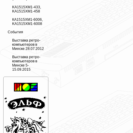
KA1515XM1-433,
KA1515XM1-458
КА1515ХМ1-6006,
KA1515XM1-6008
События
Выставка ретро-
компьютеров в
Минске 28.07.2012
Выставка ретро-
компьютеров в
Минске 5-
15.09.2015