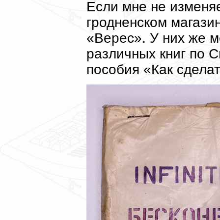
Если мне не изменяе
гродненском магази
«Верес». У них же 
различных книг по С
пособия «Как сделат