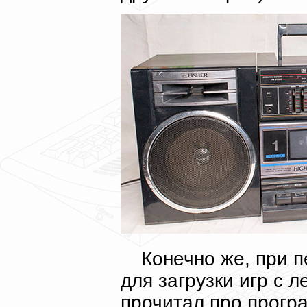
Конечно же, при п
для загрузки игр с 
прочитал про прогр