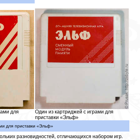
рами для
Один из картриджей с играми для
приставки «Эльф»
ами для приставки «Эльф»
ольких разновидностей, отличающихся набором игр.