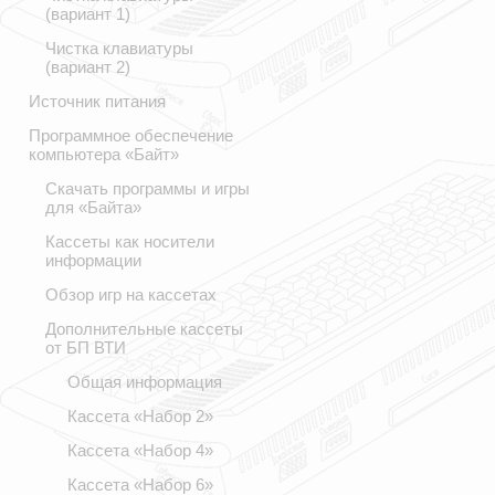
(вариант 1)
Чистка клавиатуры
(вариант 2)
Источник питания
Программное обеспечение
компьютера «Байт»
Скачать программы и игры
для «Байта»
Кассеты как носители
информации
Обзор игр на кассетах
Дополнительные кассеты
от БП ВТИ
Общая информация
Кассета «Набор 2»
Кассета «Набор 4»
Кассета «Набор 6»